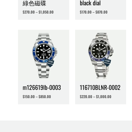
綠色磁碟
black dial
$
270.00
–
$
1,050.00
$
170.00
–
$
870.00
m126619lb-0003
116710BLNR-0002
$
150.00
–
$
850.00
$
220.00
–
$
1,000.00