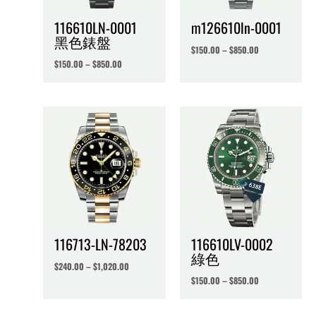
116610LN-0001
m126610ln-0001
黑色錶盤
$
150.00
–
$
850.00
$
150.00
–
$
850.00
116713-LN-78203
116610LV-0002
綠色
$
240.00
–
$
1,020.00
$
150.00
–
$
850.00