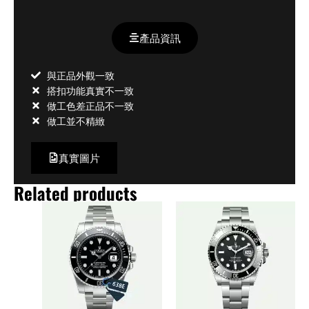
產品資訊
與正品外觀一致
搭扣功能真實不一致
做工色差正品不一致
做工並不精緻
真實圖片
Related products