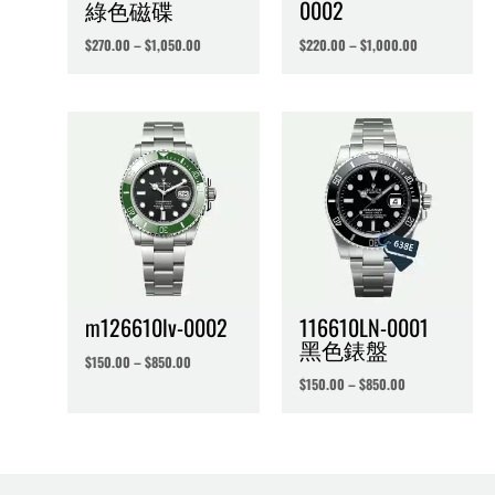
綠色磁碟
0002
$
270.00
–
$
1,050.00
$
220.00
–
$
1,000.00
m126610lv-0002
116610LN-0001
黑色錶盤
$
150.00
–
$
850.00
$
150.00
–
$
850.00